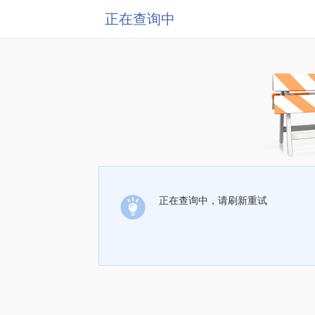
正在查询中
正在查询中，请刷新重试