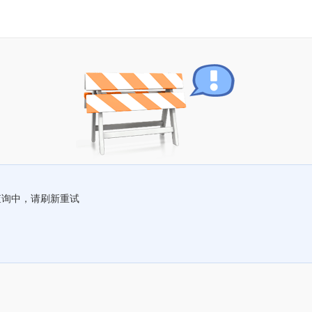
查询中，请刷新重试