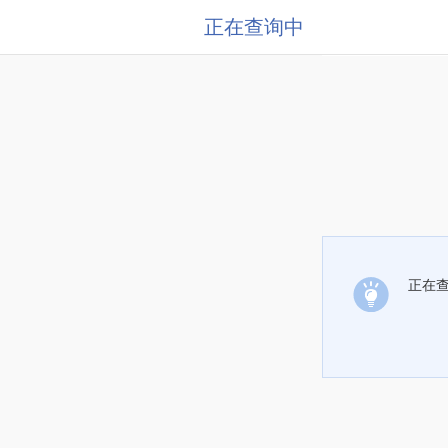
正在查询中
正在