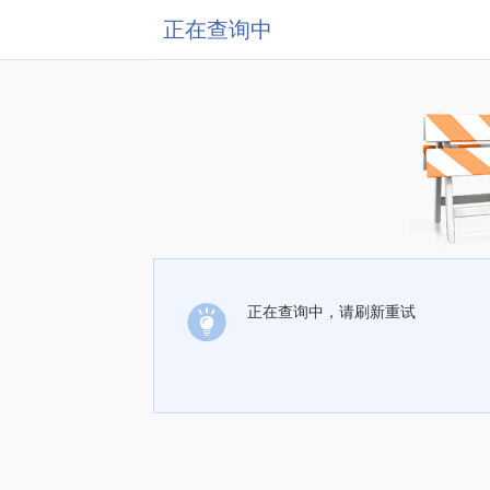
正在查询中
正在查询中，请刷新重试