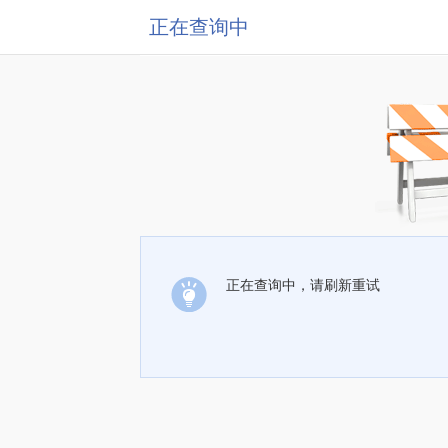
正在查询中
正在查询中，请刷新重试